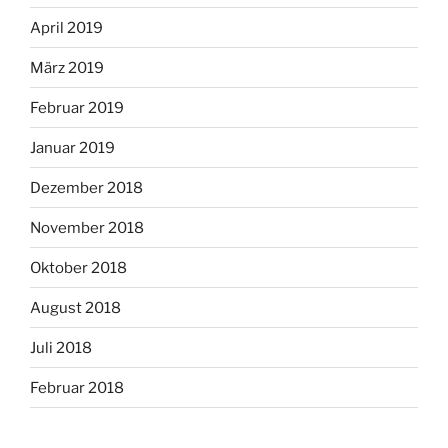
April 2019
März 2019
Februar 2019
Januar 2019
Dezember 2018
November 2018
Oktober 2018
August 2018
Juli 2018
Februar 2018