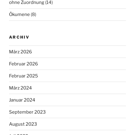
ohne Zuordnung
(14)
Ökumene
(8)
ARCHIV
März 2026
Februar 2026
Februar 2025
März 2024
Januar 2024
September 2023
August 2023