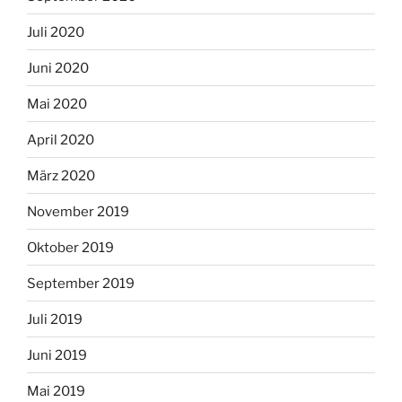
Juli 2020
Juni 2020
Mai 2020
April 2020
März 2020
November 2019
Oktober 2019
September 2019
Juli 2019
Juni 2019
Mai 2019