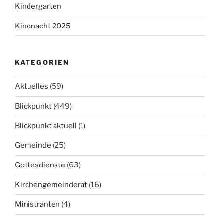
Kindergarten
Kinonacht 2025
KATEGORIEN
Aktuelles
(59)
Blickpunkt
(449)
Blickpunkt aktuell
(1)
Gemeinde
(25)
Gottesdienste
(63)
Kirchengemeinderat
(16)
Ministranten
(4)