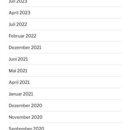
Juli 2023
April 2023
Juli 2022
Februar 2022
Dezember 2021
Juni 2021
Mai 2021
April 2021
Januar 2021
Dezember 2020
November 2020
September 2020