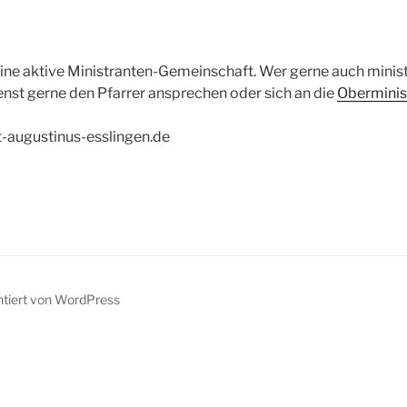
eine aktive Ministranten-Gemeinschaft. Wer gerne auch ministr
nst gerne den Pfarrer ansprechen oder sich an die
Oberminis
-augustinus-esslingen.de
ntiert von WordPress