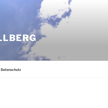
OLLBERG
Datenschutz