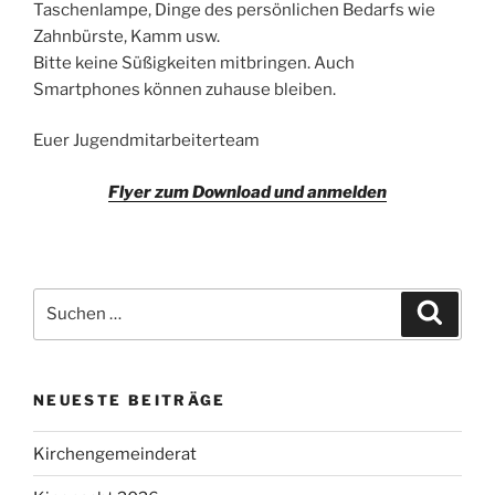
Taschenlampe, Dinge des persönlichen Bedarfs wie
Zahnbürste, Kamm usw.
Bitte keine Süßigkeiten mitbringen. Auch
Smartphones können zuhause bleiben.
Euer Jugendmitarbeiterteam
Flyer zum Download und anmelden
Suchen
Suche
nach:
NEUESTE BEITRÄGE
Kirchengemeinderat