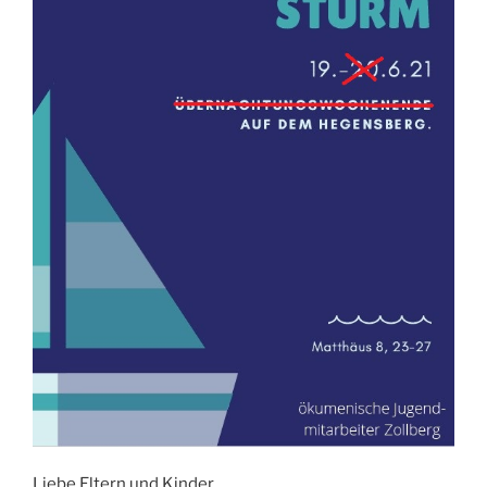
Liebe Eltern und Kinder,