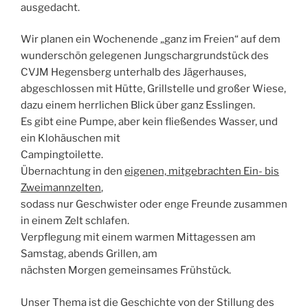
ausgedacht.
Wir planen ein Wochenende „ganz im Freien“ auf dem
wunderschön gelegenen Jungschargrundstück des
CVJM Hegensberg unterhalb des Jägerhauses,
abgeschlossen mit Hütte, Grillstelle und großer Wiese,
dazu einem herrlichen Blick über ganz Esslingen.
Es gibt eine Pumpe, aber kein fließendes Wasser, und
ein Klohäuschen mit
Campingtoilette.
Übernachtung in den
eigenen, mitgebrachten Ein- bis
Zweimannzelten
,
sodass nur Geschwister oder enge Freunde zusammen
in einem Zelt schlafen.
Verpflegung mit einem warmen Mittagessen am
Samstag, abends Grillen, am
nächsten Morgen gemeinsames Frühstück.
Unser Thema ist die Geschichte von der Stillung des