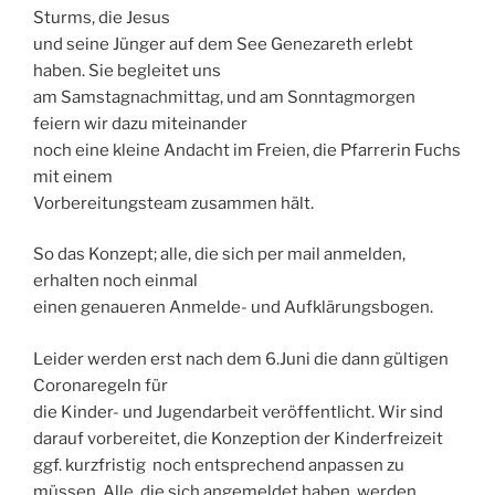
Sturms, die Jesus
und seine Jünger auf dem See Genezareth erlebt
haben. Sie begleitet uns
am Samstagnachmittag, und am Sonntagmorgen
feiern wir dazu miteinander
noch eine kleine Andacht im Freien, die Pfarrerin Fuchs
mit einem
Vorbereitungsteam zusammen hält.
So das Konzept; alle, die sich per mail anmelden,
erhalten noch einmal
einen genaueren Anmelde- und Aufklärungsbogen.
Leider werden erst nach dem 6.Juni die dann gültigen
Coronaregeln für
die Kinder- und Jugendarbeit veröffentlicht. Wir sind
darauf vorbereitet, die Konzeption der Kinderfreizeit
ggf. kurzfristig noch entsprechend anpassen zu
müssen. Alle, die sich angemeldet haben, werden