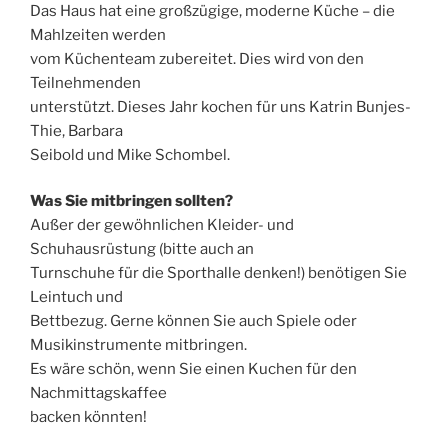
Das Haus hat eine großzügige, moderne Küche – die
Mahlzeiten werden
vom Küchenteam zubereitet. Dies wird von den
Teilnehmenden
unterstützt. Dieses Jahr kochen für uns Katrin Bunjes-
Thie, Barbara
Seibold und Mike Schombel.
Was Sie mitbringen sollten?
Außer der gewöhnlichen Kleider- und
Schuhausrüstung (bitte auch an
Turnschuhe für die Sporthalle denken!) benötigen Sie
Leintuch und
Bettbezug. Gerne können Sie auch Spiele oder
Musikinstrumente mitbringen.
Es wäre schön, wenn Sie einen Kuchen für den
Nachmittagskaffee
backen könnten!