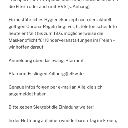
die Eltern oder auch mit VVS (s. Anhang).
Ein ausführliches Hygienekonzept nach den aktuell
gültigen Corona-Regeln liegt vor; lt. telefonischer Info
heute entfällt bis zum 19.6. möglicherweise die
Maskenpflicht für Kinderveranstaltungen im Freien –
wir hoffen darauf!
Anmeldung über das evang. Pfarramt:
Pfarramt.Esslingen.Zollberg@elkw.de
Genaue Infos folgen per e-mail an Alle, die sich
angemeldet haben.
Bitte geben Sie/gebt die Einladung weiter!
In der Hoffnung auf einen wunderbaren Tag im Freien,