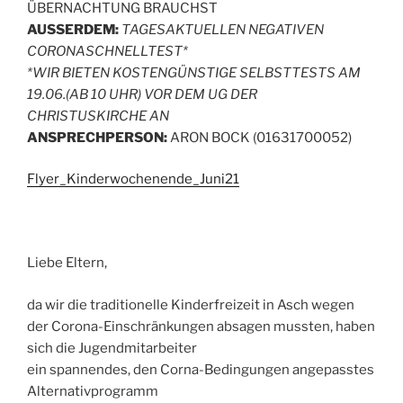
ÜBERNACHTUNG BRAUCHST
AUSSERDEM:
TAGESAKTUELLEN NEGATIVEN
CORONASCHNELLTEST*
*WIR BIETEN KOSTENGÜNSTIGE SELBSTTESTS AM
19.06.(AB 10 UHR) VOR DEM UG DER
CHRISTUSKIRCHE AN
ANSPRECHPERSON:
ARON BOCK (01631700052)
Flyer_Kinderwochenende_Juni21
Liebe Eltern,
da wir die traditionelle Kinderfreizeit in Asch wegen
der Corona-Einschränkungen absagen mussten, haben
sich die Jugendmitarbeiter
ein spannendes, den Corna-Bedingungen angepasstes
Alternativprogramm