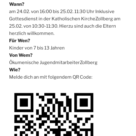
Wann?
am 24.02. von 16:00 bis 25.02. 11:30 Uhr Inklusive
Gottesdienst in der Katholischen KircheZollberg am
25.02. von 10:30-11:30. Hierzu sind auch die Eltern
herzlich willkommen.
Für Wen?
Kinder von 7 bis 13 Jahren
Von Wem?
Ökumenische JugendmitarbeiterZollberg
Wie?
Melde dich an mit folgendem QR Code: