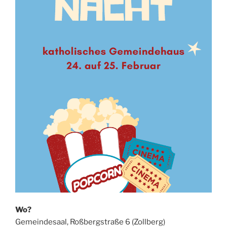
Wo?
Gemeindesaal, Roßbergstraße 6 (Zollberg)