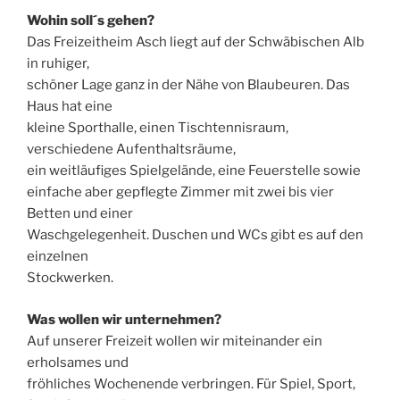
Wohin soll´s gehen?
Das Freizeitheim Asch liegt auf der Schwäbischen Alb
in ruhiger,
schöner Lage ganz in der Nähe von Blaubeuren. Das
Haus hat eine
kleine Sporthalle, einen Tischtennisraum,
verschiedene Aufenthaltsräume,
ein weitläufiges Spielgelände, eine Feuerstelle sowie
einfache aber gepflegte Zimmer mit zwei bis vier
Betten und einer
Waschgelegenheit. Duschen und WCs gibt es auf den
einzelnen
Stockwerken.
Was wollen wir unternehmen?
Auf unserer Freizeit wollen wir miteinander ein
erholsames und
fröhliches Wochenende verbringen. Für Spiel, Sport,