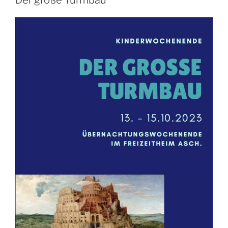
Der große Turmbau