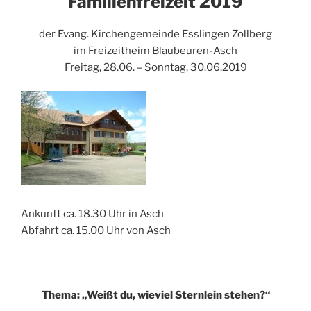
Familienfreizeit 2019
der Evang. Kirchengemeinde Esslingen Zollberg
im Freizeitheim Blaubeuren-Asch
Freitag, 28.06. – Sonntag, 30.06.2019
Ankunft ca. 18.30 Uhr in Asch
Abfahrt ca. 15.00 Uhr von Asch
Thema: „Weißt du, wieviel Sternlein stehen?“