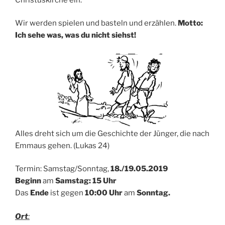
Wir werden spielen und basteln und erzählen.
Motto:
Ich sehe was, was du nicht siehst!
Alles dreht sich um die Geschichte der Jünger, die nach
Emmaus gehen. (Lukas 24)
Termin: Samstag/Sonntag,
18./19.05.2019
Beginn
am
Samstag: 15 Uhr
Das
Ende
ist gegen
10:00 Uhr
am
Sonntag.
Ort
: