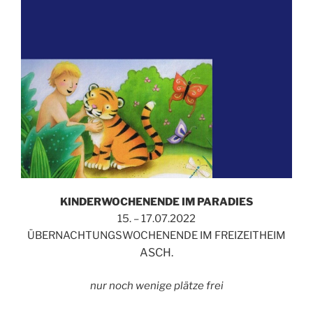
KINDERWOCHENENDE IM PARADIES
15. – 17.07.2022
ÜBERNACHTUNGSWOCHENENDE IM FREIZEITHEIM
ASCH.
nur noch wenige plätze frei