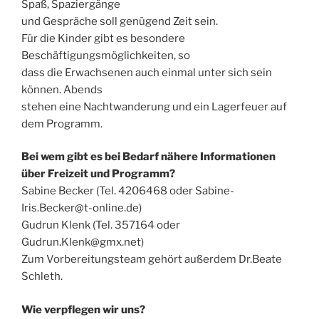
Spaß, Spaziergänge
und Gespräche soll genügend Zeit sein.
Für die Kinder gibt es besondere
Beschäftigungsmöglichkeiten, so
dass die Erwachsenen auch einmal unter sich sein
können. Abends
stehen eine Nachtwanderung und ein Lagerfeuer auf
dem Programm.
Bei wem gibt es bei Bedarf nähere Informationen
über Freizeit und Programm?
Sabine Becker (Tel. 4206468 oder Sabine-
Iris.Becker@t-online.de)
Gudrun Klenk (Tel. 357164 oder
Gudrun.Klenk@gmx.net)
Zum Vorbereitungsteam gehört außerdem Dr.Beate
Schleth.
Wie verpflegen wir uns?