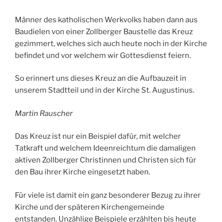
Männer des katholischen Werkvolks haben dann aus
Baudielen von einer Zollberger Baustelle das Kreuz
gezimmert, welches sich auch heute noch in der Kirche
befindet und vor welchem wir Gottesdienst feiern.
So erinnert uns dieses Kreuz an die Aufbauzeit in
unserem Stadtteil und in der Kirche St. Augustinus.
Martin Rauscher
Das Kreuz ist nur ein Beispiel dafür, mit welcher
Tatkraft und welchem Ideenreichtum die damaligen
aktiven Zollberger Christinnen und Christen sich für
den Bau ihrer Kirche eingesetzt haben.
Für viele ist damit ein ganz besonderer Bezug zu ihrer
Kirche und der späteren Kirchengemeinde
entstanden. Unzählige Beispiele erzählten bis heute