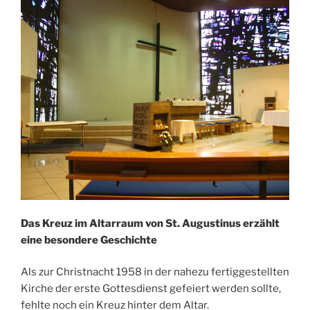
Das Kreuz im Altarraum von St. Augustinus erzählt
eine besondere Geschichte
Als zur Christnacht 1958 in der nahezu fertiggestellten
Kirche der erste Gottesdienst gefeiert werden sollte,
fehlte noch ein Kreuz hinter dem Altar.