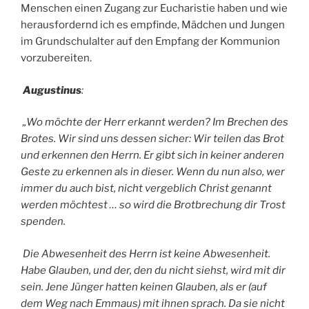
Menschen einen Zugang zur Eucharistie haben und wie
herausfordernd ich es empfinde, Mädchen und Jungen
im Grundschulalter auf den Empfang der Kommunion
vorzubereiten.
Augustinus
:
„Wo möchte der Herr erkannt werden? Im Brechen des
Brotes. Wir sind uns dessen sicher: Wir teilen das Brot
und erkennen den Herrn. Er gibt sich in keiner anderen
Geste zu erkennen als in dieser. Wenn du nun also, wer
immer du auch bist, nicht vergeblich Christ genannt
werden möchtest … so wird die Brotbrechung dir Trost
spenden.
Die Abwesenheit des Herrn ist keine Abwesenheit.
Habe Glauben, und der, den du nicht siehst, wird mit dir
sein. Jene Jünger hatten keinen Glauben, als er (auf
dem Weg nach Emmaus) mit ihnen sprach. Da sie nicht