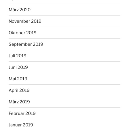
März 2020
November 2019
Oktober 2019
September 2019
Juli 2019
Juni 2019
Mai 2019
April 2019
März 2019
Februar 2019
Januar 2019