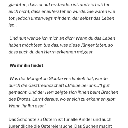
glaubten, dass er auf erstanden ist, und sie hofften
auch nicht, dass er auferstehen würde. Sie waren wie
tot, jedoch unterwegs mit dem, der selbst das Leben
ist…
Und nun wende ich mich an dich: Wenn du das Leben
haben möchtest, tue das, was diese Jünger taten, so
dass auch du den Herrn erkennen mögest.
Wo ihr ihn findet
Was der Mangel an Glaube verdunkelt hat, wurde
durch die Gastfreundschaft („Bleibe bei uns…“) gut
gemacht. Und der Herr zeigte sich ihnen beim Brechen
des Brotes. Lernt daraus, wo er sich zu erkennen gibt:
Wenn ihr ihn esst.“
Das Schönste zu Ostern ist für alle Kinder und auch
Jugendliche die Ostereiersuche. Das Suchen macht