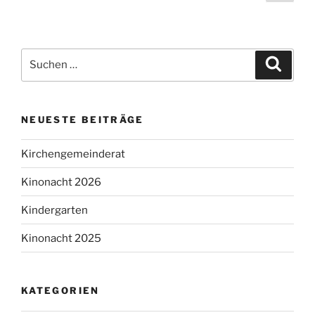
Seit
der
Beiträge
Suchen
Suche
nach:
NEUESTE BEITRÄGE
Kirchengemeinderat
Kinonacht 2026
Kindergarten
Kinonacht 2025
KATEGORIEN