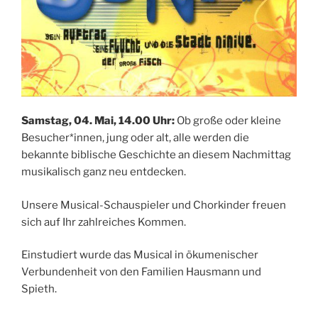
Samstag, 04. Mai, 14.00 Uhr:
Ob große oder kleine
Besucher*innen, jung oder alt, alle werden die
bekannte biblische Geschichte an diesem Nachmittag
musikalisch ganz neu entdecken.
Unsere Musical-Schauspieler und Chorkinder freuen
sich auf Ihr zahlreiches Kommen.
Einstudiert wurde das Musical in ökumenischer
Verbundenheit von den Familien Hausmann und
Spieth.