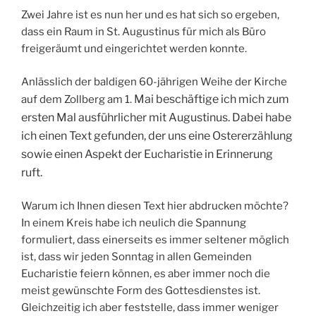
Zwei Jahre ist es nun her und es hat sich so ergeben,
dass ein Raum in St. Augustinus für mich als Büro
freigeräumt und eingerichtet werden konnte.
Anlässlich der baldigen 60-jährigen Weihe der Kirche
Mai beschäftige ich mich zum
auf dem Zollberg am 1.
ersten Mal ausführlicher mit Augustinus. Dabei habe
ich einen Text gefunden, der uns eine Ostererzählung
sowie einen Aspekt der Eucharistie in Erinnerung
ruft.
Warum ich Ihnen diesen Text hier abdrucken möchte?
In einem Kreis habe ich neulich die Spannung
formuliert, dass einerseits es immer seltener möglich
ist, dass wir jeden Sonntag in allen Gemeinden
Eucharistie feiern können, es aber immer noch die
meist gewünschte Form des Gottesdienstes ist.
Gleichzeitig ich aber feststelle, dass immer weniger