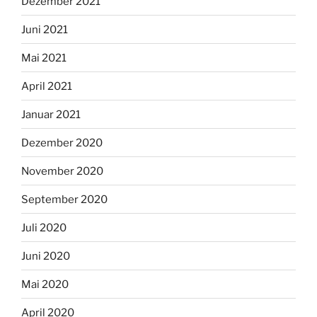
Dezember 2021
Juni 2021
Mai 2021
April 2021
Januar 2021
Dezember 2020
November 2020
September 2020
Juli 2020
Juni 2020
Mai 2020
April 2020