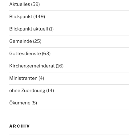
Aktuelles
(59)
Blickpunkt
(449)
Blickpunkt aktuell
(1)
Gemeinde
(25)
Gottesdienste
(63)
Kirchengemeinderat
(16)
Ministranten
(4)
ohne Zuordnung
(14)
Ökumene
(8)
ARCHIV