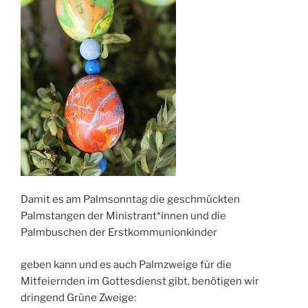
Damit es am Palmsonntag die geschmückten
Palmstangen der Ministrant*innen und die
Palmbuschen der Erstkommunionkinder
geben kann und es auch Palmzweige für die
Mitfeiernden im Gottesdienst gibt, benötigen wir
dringend Grüne Zweige: