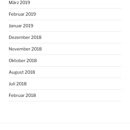
März 2019
Februar 2019
Januar 2019
Dezember 2018
November 2018
Oktober 2018
August 2018
Juli 2018
Februar 2018