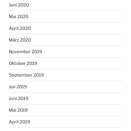
Juni 2020
Mai 2020
April 2020
März 2020
November 2019
Oktober 2019
September 2019
Juli 2019
Juni 2019
Mai 2019
April 2019