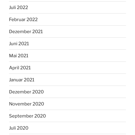
Juli 2022
Februar 2022
Dezember 2021
Juni 2021
Mai 2021
April 2021
Januar 2021
Dezember 2020
November 2020
September 2020
Juli 2020