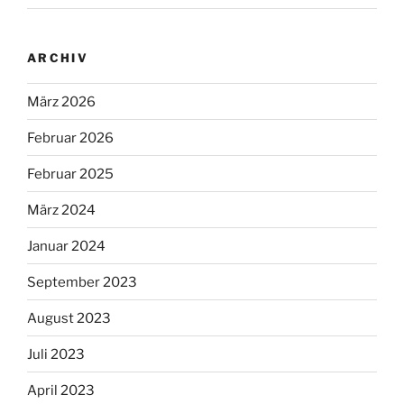
ARCHIV
März 2026
Februar 2026
Februar 2025
März 2024
Januar 2024
September 2023
August 2023
Juli 2023
April 2023