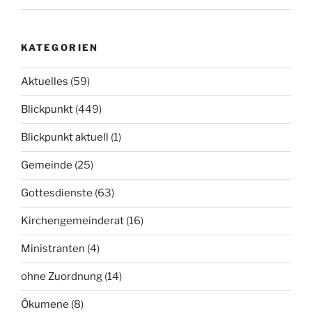
KATEGORIEN
Aktuelles
(59)
Blickpunkt
(449)
Blickpunkt aktuell
(1)
Gemeinde
(25)
Gottesdienste
(63)
Kirchengemeinderat
(16)
Ministranten
(4)
ohne Zuordnung
(14)
Ökumene
(8)