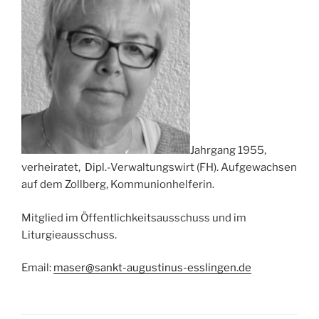
Jahrgang 1955,
verheiratet, Dipl.-Verwaltungswirt (FH). Aufgewachsen
auf dem Zollberg, Kommunionhelferin.
Mitglied im Öffentlichkeitsausschuss und im
Liturgieausschuss.
Email:
maser@sankt-augustinus-esslingen.de