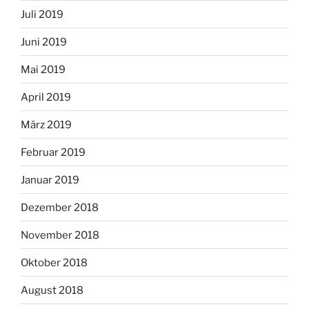
Juli 2019
Juni 2019
Mai 2019
April 2019
März 2019
Februar 2019
Januar 2019
Dezember 2018
November 2018
Oktober 2018
August 2018