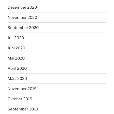
Dezember 2020
November 2020
September 2020
Juli 2020
Juni 2020
Mai 2020
April 2020
März 2020
November 2019
Oktober 2019
September 2019