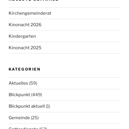
Kirchengemeinderat
Kinonacht 2026
Kindergarten
Kinonacht 2025
KATEGORIEN
Aktuelles
(59)
Blickpunkt
(449)
Blickpunkt aktuell
(1)
Gemeinde
(25)