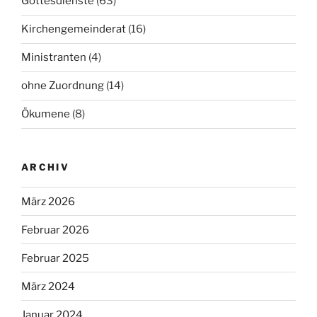
Gottesdienste
(63)
Kirchengemeinderat
(16)
Ministranten
(4)
ohne Zuordnung
(14)
Ökumene
(8)
ARCHIV
März 2026
Februar 2026
Februar 2025
März 2024
Januar 2024