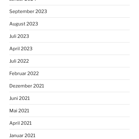
September 2023
August 2023
Juli 2023
April 2023
Juli 2022
Februar 2022
Dezember 2021
Juni 2021
Mai 2021
April 2021
Januar 2021