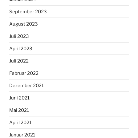
September 2023
August 2023
Juli 2023
April 2023
Juli 2022
Februar 2022
Dezember 2021
Juni 2021
Mai 2021
April 2021
Januar 2021