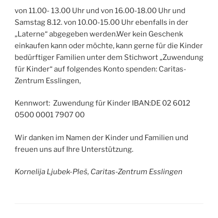
von 11.00- 13.00 Uhr und von 16.00-18.00 Uhr und
Samstag 8.12. von 10.00-15.00 Uhr ebenfalls in der
„Laterne“ abgegeben werden.Wer kein Geschenk
einkaufen kann oder möchte, kann gerne für die Kinder
bedürftiger Familien unter dem Stichwort „Zuwendung
für Kinder“ auf folgendes Konto spenden: Caritas-
Zentrum Esslingen,
Kennwort: Zuwendung für Kinder IBAN:DE 02 6012
0500 0001 7907 00
Wir danken im Namen der Kinder und Familien und
freuen uns auf Ihre Unterstützung.
Kornelija Ljubek-Pleš, Caritas-Zentrum Esslingen