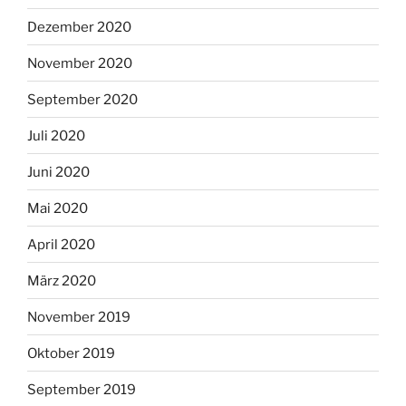
Dezember 2020
November 2020
September 2020
Juli 2020
Juni 2020
Mai 2020
April 2020
März 2020
November 2019
Oktober 2019
September 2019