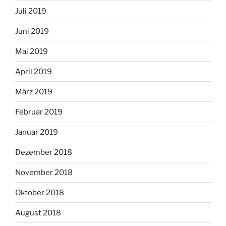
Juli 2019
Juni 2019
Mai 2019
April 2019
März 2019
Februar 2019
Januar 2019
Dezember 2018
November 2018
Oktober 2018
August 2018