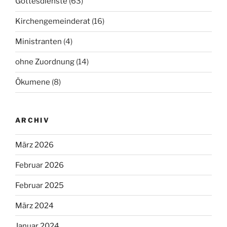
Gottesdienste
(63)
Kirchengemeinderat
(16)
Ministranten
(4)
ohne Zuordnung
(14)
Ökumene
(8)
ARCHIV
März 2026
Februar 2026
Februar 2025
März 2024
Januar 2024