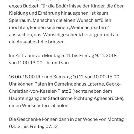
enges Budget. Für die Bedürfnisse der Kinder, die über
Kleidung und Ernährung hinausgehen, ist kaum
Spielraum. Menschen die einen Wunsch erfüllen
möchten, können sich einen „Weihnachtsstern“
aussuchen, das Wunschgeschenk besorgen und an
die Ausgabestelle bringen.
Im Zeitraum von Montag 5. 11. bis Freitag 9. 11. 2018,
von 11.00-13.00 Uhr und von
16.00-18.00 Uhr und Samstag 10.11. von 10.00-15.00
Uhr können Paten im Gemeindehaus Laterne, Georg-
Christian-von-Kessler-Platz 2 (rechts neben dem
Haupteingang der Stadtkirche Richtung Agnesbrücke),
einen Wunschstern abholen.
Die Geschenke können dann in der Woche von Montag
03.12. bis Freitag 07. 12.