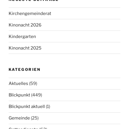
Kirchengemeinderat
Kinonacht 2026
Kindergarten
Kinonacht 2025
KATEGORIEN
Aktuelles
(59)
Blickpunkt
(449)
Blickpunkt aktuell
(1)
Gemeinde
(25)