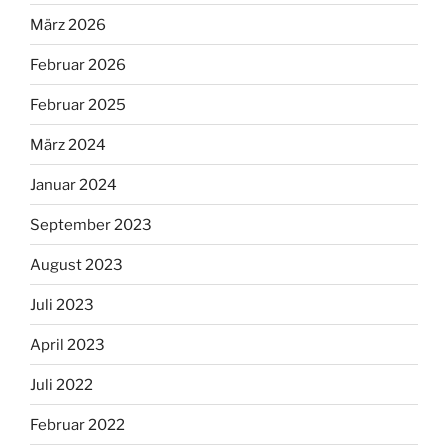
März 2026
Februar 2026
Februar 2025
März 2024
Januar 2024
September 2023
August 2023
Juli 2023
April 2023
Juli 2022
Februar 2022