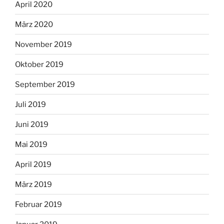
April 2020
März 2020
November 2019
Oktober 2019
September 2019
Juli 2019
Juni 2019
Mai 2019
April 2019
März 2019
Februar 2019