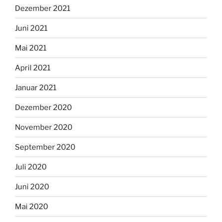
Dezember 2021
Juni 2021
Mai 2021
April 2021
Januar 2021
Dezember 2020
November 2020
September 2020
Juli 2020
Juni 2020
Mai 2020