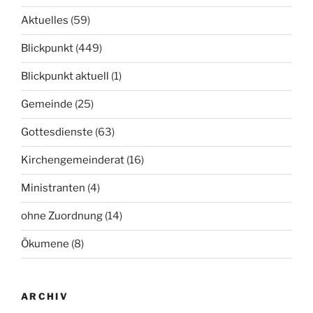
Aktuelles
(59)
Blickpunkt
(449)
Blickpunkt aktuell
(1)
Gemeinde
(25)
Gottesdienste
(63)
Kirchengemeinderat
(16)
Ministranten
(4)
ohne Zuordnung
(14)
Ökumene
(8)
ARCHIV