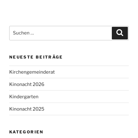
Suchen
Suche
nach:
NEUESTE BEITRÄGE
Kirchengemeinderat
Kinonacht 2026
Kindergarten
Kinonacht 2025
KATEGORIEN