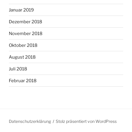
Januar 2019
Dezember 2018
November 2018
Oktober 2018
August 2018
Juli 2018
Februar 2018
Datenschutzerklärung
Stolz präsentiert von WordPress