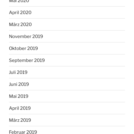
Mai 2020
April 2020
März 2020
November 2019
Oktober 2019
September 2019
Juli 2019
Juni 2019
Mai 2019
April 2019
März 2019
Februar 2019