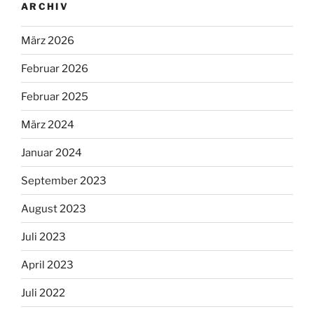
ARCHIV
März 2026
Februar 2026
Februar 2025
März 2024
Januar 2024
September 2023
August 2023
Juli 2023
April 2023
Juli 2022