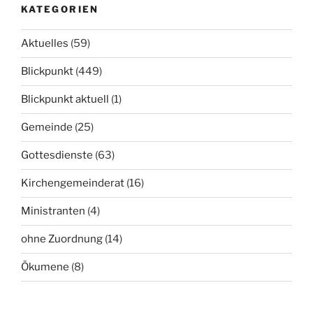
KATEGORIEN
Aktuelles
(59)
Blickpunkt
(449)
Blickpunkt aktuell
(1)
Gemeinde
(25)
Gottesdienste
(63)
Kirchengemeinderat
(16)
Ministranten
(4)
ohne Zuordnung
(14)
Ökumene
(8)