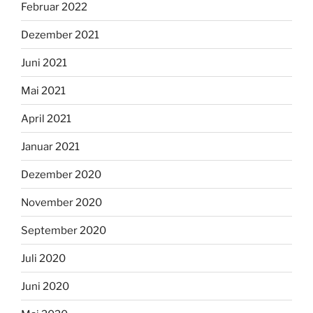
Februar 2022
Dezember 2021
Juni 2021
Mai 2021
April 2021
Januar 2021
Dezember 2020
November 2020
September 2020
Juli 2020
Juni 2020