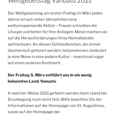
Weltgebetstag Vanuatu 2021
Der Weltgebetstag am ersten Freitag im März jeden
Jahres ist seit vielen Jahrzehnten eine
weltumspannende Aktion – Frauen schreiben die
Liturgie und beten für ihre Anliegen. Meist machen sie
auf die Herausforderungen ihres Heimatlandes
aufmerksam. An diesen Gottesdiensten, die immer
ökumenisch gefeiert werden, teilzunehmen, bedeutet
je eine Reise in eine andere Kultur – manchmal sogar
auf einen anderen Kontinent.
Der Freitag 5. März entführt uns in ein wenig
bekanntes Land: Vanuatu
In welcher Weise 2021 gefeiert werden kann stand bei
Drucklegung noch nicht fest. Bitte beachten Sie die
Informationen auf der Homepage von St. Augustinus,
sowie auf der Homepage der