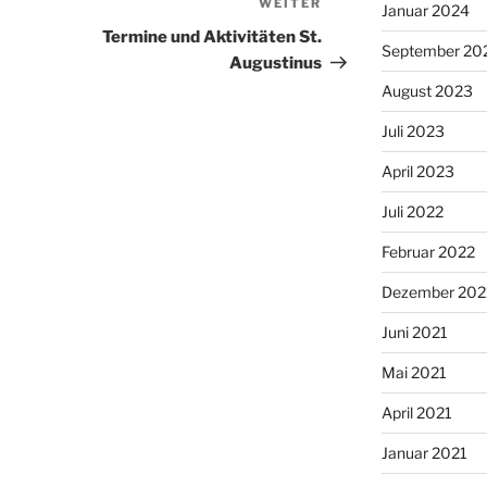
WEITER
Nächster
Januar 2024
Beitrag
Termine und Aktivitäten St.
September 20
Augustinus
August 2023
Juli 2023
April 2023
Juli 2022
Februar 2022
Dezember 202
Juni 2021
Mai 2021
April 2021
Januar 2021