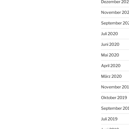
Dezember 20
November 20
September 20
Juli 2020
Juni 2020
Mai 2020
April 2020
März 2020
November 20
Oktober 2019
September 20
Juli 2019