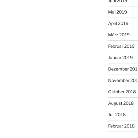
Juni 2019
Mai 2019
April 2019
März 2019
Februar 2019
Januar 2019
Dezember 201
November 20
Oktober 2018
August 2018
Juli 2018
Februar 2018