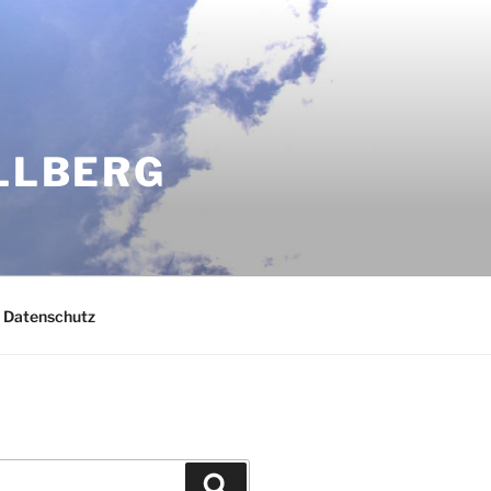
OLLBERG
Datenschutz
Suchen