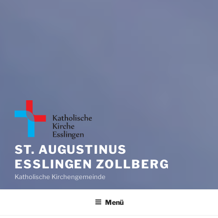
ST. AUGUSTINUS
ESSLINGEN ZOLLBERG
Katholische Kirchengemeinde
Menü