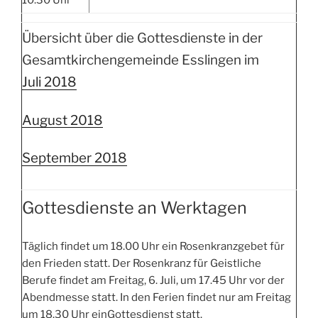
10.30 Uhr
Übersicht über die Gottesdienste in der
Gesamtkirchengemeinde Esslingen im
Juli 2018
August 2018
September 2018
Gottesdienste an Werktagen
Täglich findet um 18.00 Uhr ein Rosenkranzgebet für
den Frieden statt. Der Rosenkranz für Geistliche
Berufe findet am Freitag, 6. Juli, um 17.45 Uhr vor der
Abendmesse statt. In den Ferien findet nur am Freitag
um 18.30 Uhr einGottesdienst statt.