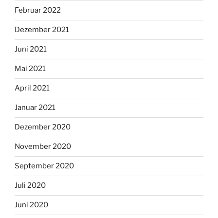
Februar 2022
Dezember 2021
Juni 2021
Mai 2021
April 2021
Januar 2021
Dezember 2020
November 2020
September 2020
Juli 2020
Juni 2020