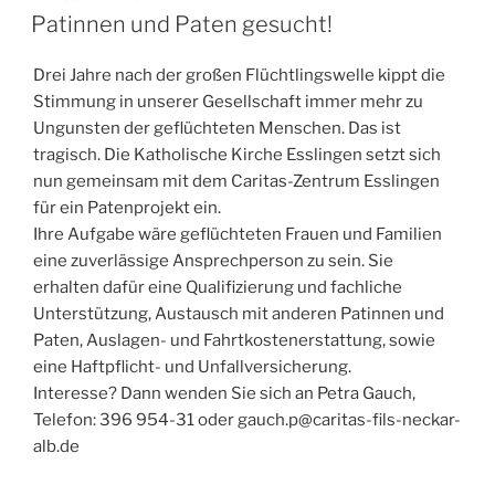
AM
Patinnen und Paten gesucht!
Drei Jahre nach der großen Flüchtlingswelle kippt die
Stimmung in unserer Gesellschaft immer mehr zu
Ungunsten der geflüchteten Menschen. Das ist
tragisch. Die Katholische Kirche Esslingen setzt sich
nun gemeinsam mit dem Caritas-Zentrum Esslingen
für ein Patenprojekt ein.
Ihre Aufgabe wäre geflüchteten Frauen und Familien
eine zuverlässige Ansprechperson zu sein. Sie
erhalten dafür eine Qualifizierung und fachliche
Unterstützung, Austausch mit anderen Patinnen und
Paten, Auslagen- und Fahrtkostenerstattung, sowie
eine Haftpflicht- und Unfallversicherung.
Interesse? Dann wenden Sie sich an Petra Gauch,
Telefon: 396 954-31 oder gauch.p@caritas-fils-neckar-
alb.de