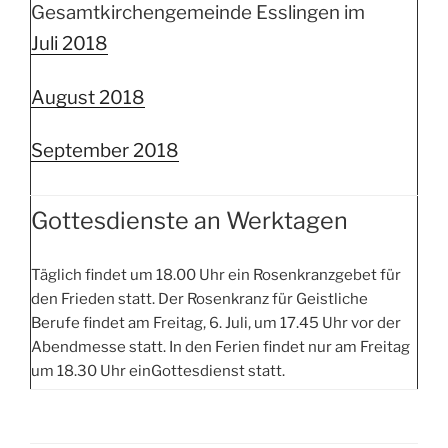
Gesamtkirchengemeinde Esslingen im
Juli 2018
August 2018
September 2018
Gottesdienste an Werktagen
Täglich findet um 18.00 Uhr ein Rosenkranzgebet für
den Frieden statt. Der Rosenkranz für Geistliche
Berufe findet am Freitag, 6. Juli, um 17.45 Uhr vor der
Abendmesse statt. In den Ferien findet nur am Freitag
um 18.30 Uhr einGottesdienst statt.