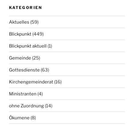
KATEGORIEN
Aktuelles
(59)
Blickpunkt
(449)
Blickpunkt aktuell
(1)
Gemeinde
(25)
Gottesdienste
(63)
Kirchengemeinderat
(16)
Ministranten
(4)
ohne Zuordnung
(14)
Ökumene
(8)