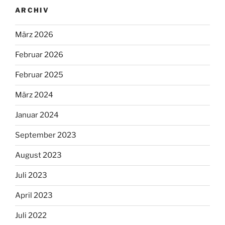
ARCHIV
März 2026
Februar 2026
Februar 2025
März 2024
Januar 2024
September 2023
August 2023
Juli 2023
April 2023
Juli 2022