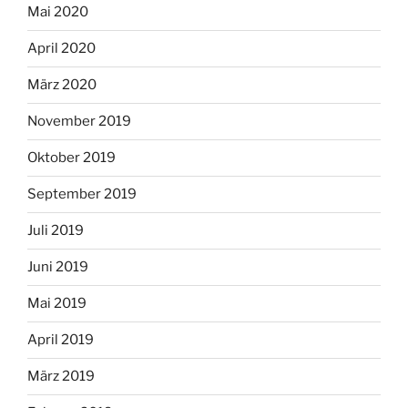
Mai 2020
April 2020
März 2020
November 2019
Oktober 2019
September 2019
Juli 2019
Juni 2019
Mai 2019
April 2019
März 2019