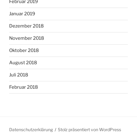
Februar 2019
Januar 2019
Dezember 2018
November 2018
Oktober 2018
August 2018
Juli 2018
Februar 2018
Datenschutzerklärung
Stolz präsentiert von WordPress